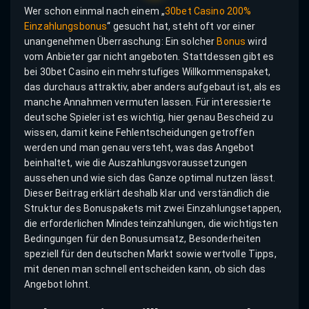
Wer schon einmal nach einem „
30bet Casino
200%
Einzahlungsbonus
“ gesucht hat, steht oft vor einer
unangenehmen Überraschung: Ein solcher
Bonus
wird
vom Anbieter gar nicht angeboten. Stattdessen gibt es
bei 30bet Casino ein mehrstufiges Willkommenspaket,
das durchaus attraktiv, aber anders aufgebaut ist, als es
manche Annahmen vermuten lassen. Für interessierte
deutsche Spieler ist es wichtig, hier genau Bescheid zu
wissen, damit keine Fehlentscheidungen getroffen
werden und man genau versteht, was das Angebot
beinhaltet, wie die Auszahlungsvoraussetzungen
aussehen und wie sich das Ganze optimal nutzen lässt.
Dieser Beitrag erklärt deshalb klar und verständlich die
Struktur des Bonuspakets mit zwei Einzahlungsetappen,
die erforderlichen Mindesteinzahlungen, die wichtigsten
Bedingungen für den Bonusumsatz, Besonderheiten
speziell für den deutschen Markt sowie wertvolle Tipps,
mit denen man schnell entscheiden kann, ob sich das
Angebot lohnt.