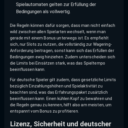
Spielautomaten gelten zur Erfüllung der
Bedingungen als vollwertig.
Die Regeln können dafür sorgen, dass man nicht einfach
wild zwischen allen Spielarten wechselt, wenn man
gerade mit einem Bonus unterwegs ist. Es empfiehlt
sich, nur Slots zu nutzen, die vollständig zur Wagering-
Anforderung beitragen, sonst kann sich das Erfüllen der
Bedingungen ewig hinziehen. Zudem unterscheiden sich
die Limits bei Einsätzen stark, was das Spieltempo
beeinflussen kann.
Für deutsche Spieler gilt zudem, dass gesetzliche Limits
bezüglich Einzahlungshöhen und Spielaktivität zu
beachten sind, was das Erfahrungspaket zusätzlich
beeinflussen kann. Einen kühlen Kopf zu bewahren und
die Regeln genau zu kennen, hilft also am meisten, um
entspannt vom Bonus zu profitieren.
Lizenz, Sicherheit und deutscher