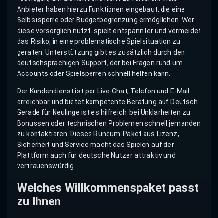
Anbieter haben hierzu Funktionen eingebaut, die eine
Selbstsperre oder Budgetbegrenzung ermöglichen. Wer
diese vorsorglich nutzt, spielt entspannter und vermeidet
das Risiko, in eine problematische Spielsituation zu
geraten. Unterstützung gibt es zusätzlich durch den
deutschsprachigen Support, der bei Fragen rund um
Accounts oder Spielsperren schnell helfen kann.
Der Kundendienst ist per Live-Chat, Telefon und E-Mail
erreichbar und bietet kompetente Beratung auf Deutsch.
Gerade für Neulinge ist es hilfreich, bei Unklarheiten zu
Bonussen oder technischen Problemen schnell jemanden
zu kontaktieren. Dieses Rundum-Paket aus Lizenz,
Sicherheit und Service macht das Spielen auf der
Plattform auch für deutsche Nutzer attraktiv und
vertrauenswürdig.
Welches Willkommenspaket passt
zu Ihnen