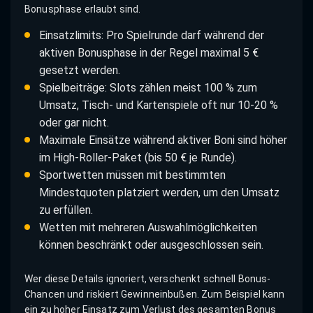
Bonusphase erlaubt sind.
Einsatzlimits: Pro Spielrunde darf während der
aktiven Bonusphase in der Regel maximal 5 €
gesetzt werden.
Spielbeiträge: Slots zählen meist 100 % zum
Umsatz, Tisch- und Kartenspiele oft nur 10-20 %
oder gar nicht.
Maximale Einsätze während aktiver Boni sind höher
im High-Roller-Paket (bis 50 € je Runde).
Sportwetten müssen mit bestimmten
Mindestquoten platziert werden, um den Umsatz
zu erfüllen.
Wetten mit mehreren Auswahlmöglichkeiten
können beschränkt oder ausgeschlossen sein.
Wer diese Details ignoriert, verschenkt schnell Bonus-
Chancen und riskiert Gewinneinbußen. Zum Beispiel kann
ein zu hoher Einsatz zum Verlust des gesamten Bonus