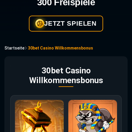
300 Freispiele
JETZT SPIELEN
Startseite
30bet Casino Willkommensbonus
30bet Casino
Willkommensbonus