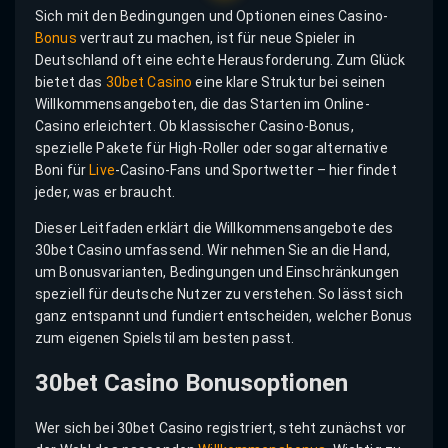
Sich mit den Bedingungen und Optionen eines Casino-
Bonus
vertraut zu machen, ist für neue Spieler in
Deutschland oft eine echte Herausforderung. Zum Glück
bietet das
30bet Casino
eine klare Struktur bei seinen
Willkommensangeboten, die das Starten im Online-
Casino erleichtert. Ob klassischer Casino-Bonus,
spezielle Pakete für High-Roller oder sogar alternative
Boni für
Live
-Casino-Fans und Sportwetter – hier findet
jeder, was er braucht.
Dieser Leitfaden erklärt die Willkommensangebote des
30bet Casino umfassend. Wir nehmen Sie an die Hand,
um Bonusvarianten, Bedingungen und Einschränkungen
speziell für deutsche Nutzer zu verstehen. So lässt sich
ganz entspannt und fundiert entscheiden, welcher Bonus
zum eigenen Spielstil am besten passt.
30bet Casino Bonusoptionen
Wer sich bei 30bet Casino registriert, steht zunächst vor