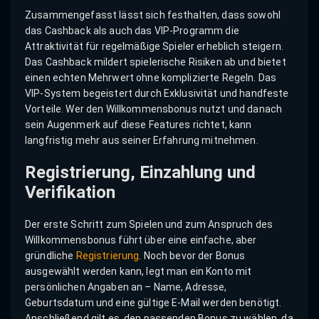
Zusammengefasst lässt sich festhalten, dass sowohl
das Cashback als auch das VIP-Programm die
Attraktivität für regelmäßige Spieler erheblich steigern.
Das Cashback mildert spielerische Risiken ab und bietet
einen echten Mehrwert ohne komplizierte Regeln. Das
VIP-System begeistert durch Exklusivität und handfeste
Vorteile. Wer den Willkommensbonus nutzt und danach
sein Augenmerk auf diese Features richtet, kann
langfristig mehr aus seiner Erfahrung mitnehmen.
Registrierung, Einzahlung und
Verifikation
Der erste Schritt zum Spielen und zum Anspruch des
Willkommensbonus führt über eine einfache, aber
gründliche
Registrierung
. Noch bevor der Bonus
ausgewählt werden kann, legt man ein Konto mit
persönlichen Angaben an – Name, Adresse,
Geburtsdatum und eine gültige E-Mail werden benötigt.
Anschließend gilt es, den passenden Bonus zu wählen, da