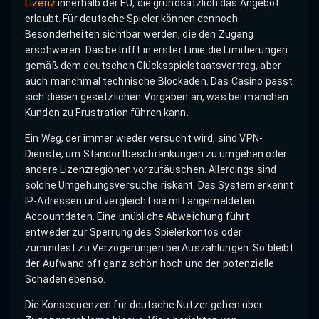
Lizenz
innerhalb der EU, die grundsätzlich das Angebot
erlaubt. Für deutsche Spieler können dennoch
Besonderheiten sichtbar werden, die den Zugang
erschweren. Das betrifft in erster Linie die Limitierungen
gemäß dem deutschen Glücksspielstaatsvertrag, aber
auch manchmal technische Blockaden. Das Casino passt
sich diesen gesetzlichen Vorgaben an, was bei manchen
Kunden zu Frustration führen kann.
Ein Weg, der immer wieder versucht wird, sind VPN-
Dienste, um Standortbeschränkungen zu umgehen oder
andere Lizenzregionen vorzutäuschen. Allerdings sind
solche Umgehungsversuche riskant. Das System erkennt
IP-Adressen und vergleicht sie mit angemeldeten
Accountdaten. Eine unübliche Abweichung führt
entweder zur Sperrung des Spielerkontos oder
zumindest zu Verzögerungen bei Auszahlungen. So bleibt
der Aufwand oft ganz schön hoch und der potenzielle
Schaden ebenso.
Die Konsequenzen für deutsche Nutzer gehen über