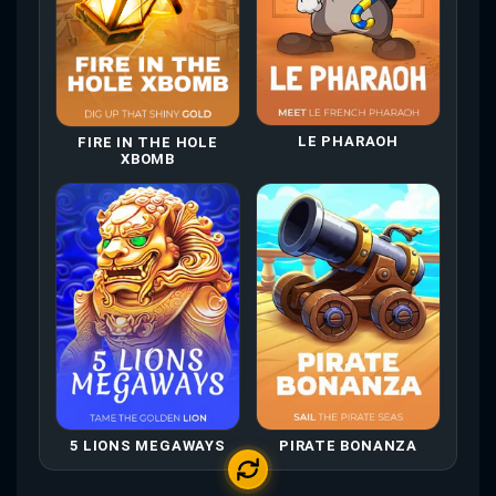
LE PHARAOH
FIRE IN THE HOLE
XBOMB
5 LIONS MEGAWAYS
PIRATE BONANZA