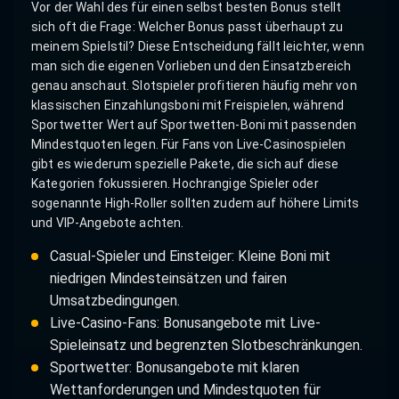
Vor der Wahl des für einen selbst besten Bonus stellt
sich oft die Frage: Welcher Bonus passt überhaupt zu
meinem Spielstil? Diese Entscheidung fällt leichter, wenn
man sich die eigenen Vorlieben und den Einsatzbereich
genau anschaut. Slotspieler profitieren häufig mehr von
klassischen Einzahlungsboni mit Freispielen, während
Sportwetter Wert auf Sportwetten-Boni mit passenden
Mindestquoten legen. Für Fans von Live-Casinospielen
gibt es wiederum spezielle Pakete, die sich auf diese
Kategorien fokussieren. Hochrangige Spieler oder
sogenannte High-Roller sollten zudem auf höhere Limits
und VIP-Angebote achten.
Casual-Spieler und Einsteiger: Kleine Boni mit
niedrigen Mindesteinsätzen und fairen
Umsatzbedingungen.
Live-Casino-Fans: Bonusangebote mit Live-
Spieleinsatz und begrenzten Slotbeschränkungen.
Sportwetter: Bonusangebote mit klaren
Wettanforderungen und Mindestquoten für