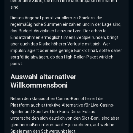
besondere Slots, die nicht im Standardpaket enthalten
sind.
Dieses Angebot passt vor allem zu Spielern, die
regelmäßig hohe Summen einzahlen und in der Lage sind,
das Budget diszipliniert einzusetzen. Der erhöhte
Einsatzrahmen ermöglicht intensive Spielrunden, bringt
aber auch das Risiko höherer Verluste mit sich. Wer
impulsiv agiert oder eine geringe Bankroll hat, sollte daher
sorgfältig abwägen, ob das High-Roller-Paket wirklich
passt.
Auswahl alternativer
Willkommensboni
Neben den klassischen Casino-Boni offeriert die
Plattform auch attraktive Alternative für Live-Casino-
Spieler und Sportwetten-Fans. Diese Extras
unterscheiden sich deutlich von den Slot-Boni, sind aber
gleichermaßen interessant – je nachdem, auf welche
Spiele man den Schwerpunkt legt.