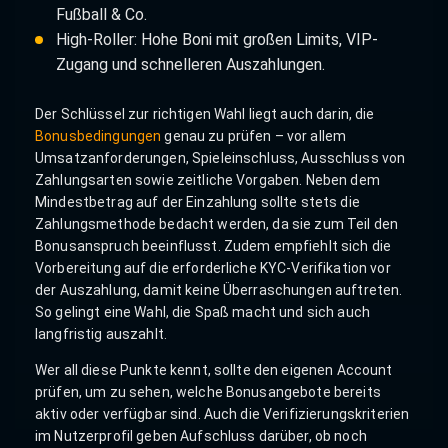
Fußball & Co.
High-Roller: Hohe Boni mit großen Limits, VIP-
Zugang und schnelleren Auszahlungen.
Der Schlüssel zur richtigen Wahl liegt auch darin, die
Bonusbedingungen
genau zu prüfen – vor allem
Umsatzanforderungen, Spieleinschluss, Ausschluss von
Zahlungsarten sowie zeitliche Vorgaben. Neben dem
Mindestbetrag auf der Einzahlung sollte stets die
Zahlungsmethode bedacht werden, da sie zum Teil den
Bonusanspruch beeinflusst. Zudem empfiehlt sich die
Vorbereitung auf die erforderliche KYC-Verifikation vor
der Auszahlung, damit keine Überraschungen auftreten.
So gelingt eine Wahl, die Spaß macht und sich auch
langfristig auszahlt.
Wer all diese Punkte kennt, sollte den eigenen Account
prüfen, um zu sehen, welche Bonusangebote bereits
aktiv oder verfügbar sind. Auch die Verifizierungskriterien
im Nutzerprofil geben Aufschluss darüber, ob noch