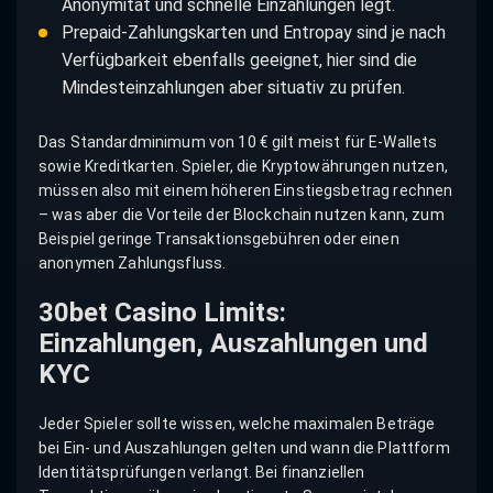
Anonymität und schnelle Einzahlungen legt.
Prepaid-Zahlungskarten und Entropay sind je nach
Verfügbarkeit ebenfalls geeignet, hier sind die
Mindesteinzahlungen aber situativ zu prüfen.
Das Standardminimum von 10 € gilt meist für E-Wallets
sowie Kreditkarten. Spieler, die Kryptowährungen nutzen,
müssen also mit einem höheren Einstiegsbetrag rechnen
– was aber die Vorteile der Blockchain nutzen kann, zum
Beispiel geringe Transaktionsgebühren oder einen
anonymen Zahlungsfluss.
30bet Casino Limits:
Einzahlungen, Auszahlungen und
KYC
Jeder Spieler sollte wissen, welche maximalen Beträge
bei Ein- und Auszahlungen gelten und wann die Plattform
Identitätsprüfungen verlangt. Bei finanziellen