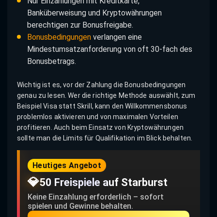
Nur Einzahlungen mit Kreditkarte,
Banküberweisung und Kryptowährungen
berechtigen zur Bonusfreigabe.
Bonusbedingungen
verlangen eine
Mindestumsatzanforderung von oft 30-fach des
Bonusbetrags.
Wichtig ist es, vor der Zahlung die Bonusbedingungen
genau zu lesen. Wer die richtige Methode auswählt, zum
Beispiel Visa statt Skrill, kann den Willkommensbonus
problemlos aktivieren und von maximalen Vorteilen
profitieren. Auch beim Einsatz von Kryptowährungen
sollte man die Limits für Qualifikation im Blick behalten.
Heutiges Angebot
💎
50 Freispiele auf Starburst
Keine Einzahlung erforderlich – sofort
spielen und Gewinne behalten.