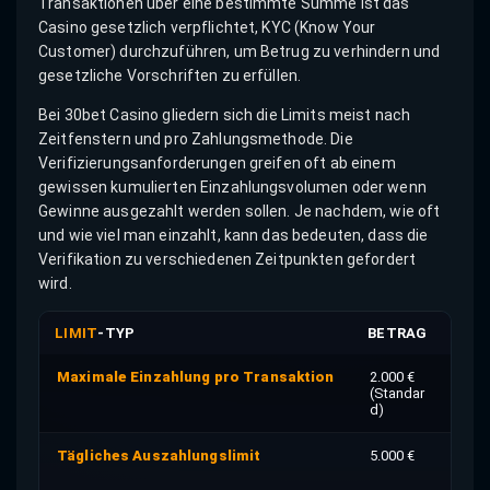
Transaktionen über eine bestimmte Summe ist das
Casino gesetzlich verpflichtet, KYC (Know Your
Customer) durchzuführen, um Betrug zu verhindern und
gesetzliche Vorschriften zu erfüllen.
Bei 30bet Casino gliedern sich die Limits meist nach
Zeitfenstern und pro Zahlungsmethode. Die
Verifizierungsanforderungen greifen oft ab einem
gewissen kumulierten Einzahlungsvolumen oder wenn
Gewinne ausgezahlt werden sollen. Je nachdem, wie oft
und wie viel man einzahlt, kann das bedeuten, dass die
Verifikation zu verschiedenen Zeitpunkten gefordert
wird.
LIMIT
-TYP
BETRAG
KON
Maximale Einzahlung pro Transaktion
2.000 €
Einz
(Standar
dies
d)
mögl
Tägliches Auszahlungslimit
5.000 €
Maxi
ausg