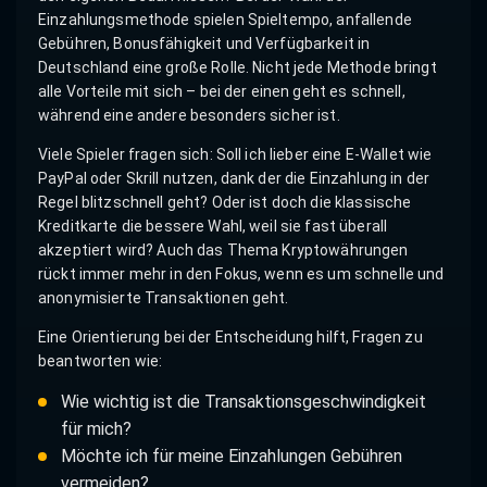
Einzahlungsmethode spielen Spieltempo, anfallende
Gebühren, Bonusfähigkeit und Verfügbarkeit in
Deutschland eine große Rolle. Nicht jede Methode bringt
alle Vorteile mit sich – bei der einen geht es schnell,
während eine andere besonders sicher ist.
Viele Spieler fragen sich: Soll ich lieber eine E-Wallet wie
PayPal oder Skrill nutzen, dank der die Einzahlung in der
Regel blitzschnell geht? Oder ist doch die klassische
Kreditkarte die bessere Wahl, weil sie fast überall
akzeptiert wird? Auch das Thema Kryptowährungen
rückt immer mehr in den Fokus, wenn es um schnelle und
anonymisierte Transaktionen geht.
Eine Orientierung bei der Entscheidung hilft, Fragen zu
beantworten wie:
Wie wichtig ist die Transaktionsgeschwindigkeit
für mich?
Möchte ich für meine Einzahlungen Gebühren
vermeiden?