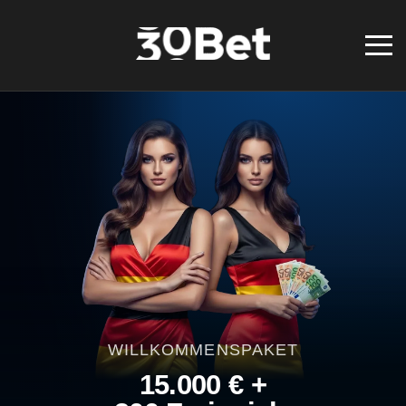
WILLKOMMENSPAKET
15.000 € +