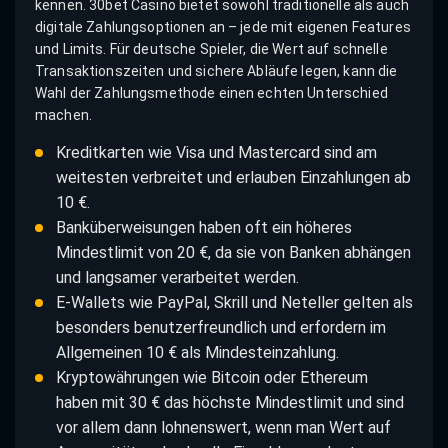
kennen. 30bet Casino bietet sowohl traditionelle als auch
digitale Zahlungsoptionen an – jede mit eigenen Features
und Limits. Für deutsche Spieler, die Wert auf schnelle
Transaktionszeiten und sichere Abläufe legen, kann die
Wahl der Zahlungsmethode einen echten Unterschied
machen.
Kreditkarten wie Visa und Mastercard sind am
weitesten verbreitet und erlauben Einzahlungen ab
10 €.
Banküberweisungen haben oft ein höheres
Mindestlimit von 20 €, da sie von Banken abhängen
und langsamer verarbeitet werden.
E-Wallets wie PayPal, Skrill und Neteller gelten als
besonders benutzerfreundlich und erfordern im
Allgemeinen 10 € als Mindesteinzahlung.
Kryptowährungen wie Bitcoin oder Ethereum
haben mit 30 € das höchste Mindestlimit und sind
vor allem dann lohnenswert, wenn man Wert auf