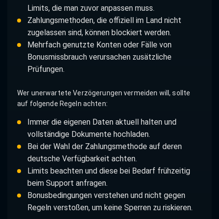
Limits, die man zuvor anpassen muss.
Zahlungsmethoden, die offiziell im Land nicht
zugelassen sind, können blockiert werden.
Mehrfach genutzte Konten oder Fälle von
Bonusmissbrauch verursachen zusätzliche
Prüfungen.
Wer unerwartete Verzögerungen vermeiden will, sollte
auf folgende Regeln achten:
Immer die eigenen Daten aktuell halten und
vollständige Dokumente hochladen.
Bei der Wahl der Zahlungsmethode auf deren
deutsche Verfügbarkeit achten.
Limits beachten und diese bei Bedarf frühzeitig
beim Support anfragen.
Bonusbedingungen verstehen und nicht gegen
Regeln verstoßen, um keine Sperren zu riskieren.