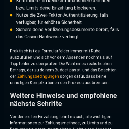
Kontrolliere, ob keine automatischen Gebühren
bzw. Limits deine Einzahlung blockieren.
Nutze die Zwei-Faktor-Authentifizierung, falls
verfügbar, für erhöhte Sicherheit.
Sichere deine Verifizierungsdokumente bereit, falls
das Casino Nachweise verlangt.
Praktisch ist es, Formularfelder immer mit Ruhe
auszufüllen und sich vor dem Absenden nochmals auf
Tippfehler zu überprüfen. Die Wahl eines realistischen
Betrags, der zu deinem Budget passt, und das Beachten
der
Zahlungsbedingungen
sorgen dafür, dass keine
unnötigen Komplikationen den Prozess ausbremsen.
Weitere Hinweise und empfohlene
nächste Schritte
Vor der ersten Einzahlung lohnt es sich, alle wichtigen
Informationen zur Zahlungsmethode, zu Limits und zu