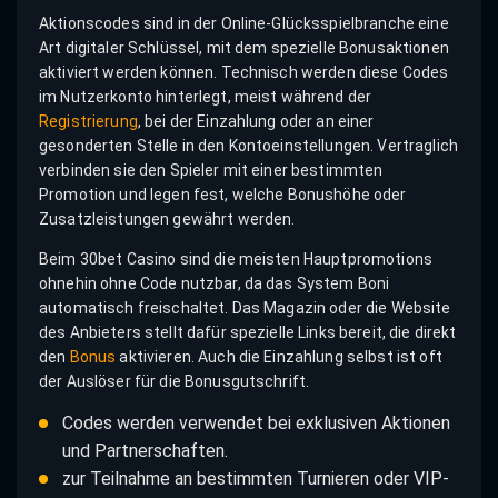
Aktionscodes sind in der Online-Glücksspielbranche eine
Art digitaler Schlüssel, mit dem spezielle Bonusaktionen
aktiviert werden können. Technisch werden diese Codes
im Nutzerkonto hinterlegt, meist während der
Registrierung
, bei der Einzahlung oder an einer
gesonderten Stelle in den Kontoeinstellungen. Vertraglich
verbinden sie den Spieler mit einer bestimmten
Promotion und legen fest, welche Bonushöhe oder
Zusatzleistungen gewährt werden.
Beim 30bet Casino sind die meisten Hauptpromotions
ohnehin ohne Code nutzbar, da das System Boni
automatisch freischaltet. Das Magazin oder die Website
des Anbieters stellt dafür spezielle Links bereit, die direkt
den
Bonus
aktivieren. Auch die Einzahlung selbst ist oft
der Auslöser für die Bonusgutschrift.
Codes werden verwendet bei exklusiven Aktionen
und Partnerschaften.
zur Teilnahme an bestimmten Turnieren oder VIP-