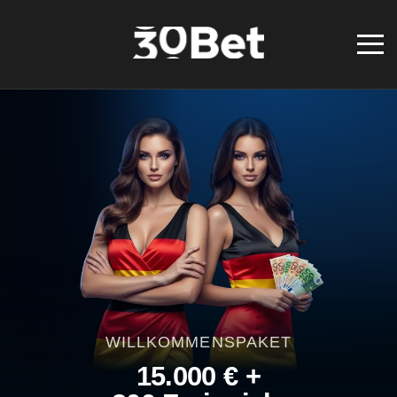
WILLKOMMENSPAKET
15.000 € +