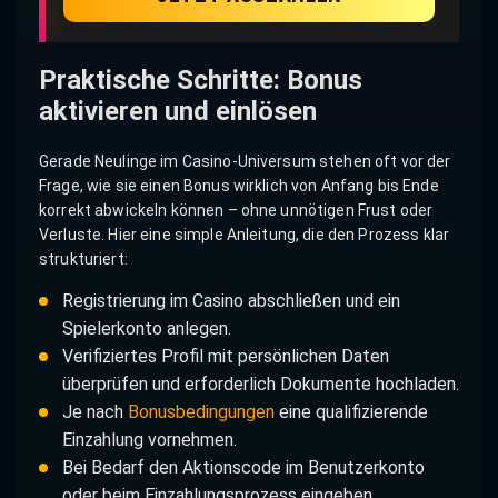
Praktische Schritte: Bonus
aktivieren und einlösen
Gerade Neulinge im Casino-Universum stehen oft vor der
Frage, wie sie einen Bonus wirklich von Anfang bis Ende
korrekt abwickeln können – ohne unnötigen Frust oder
Verluste. Hier eine simple Anleitung, die den Prozess klar
strukturiert:
Registrierung im Casino abschließen und ein
Spielerkonto anlegen.
Verifiziertes Profil mit persönlichen Daten
überprüfen und erforderlich Dokumente hochladen.
Je nach
Bonusbedingungen
eine qualifizierende
Einzahlung vornehmen.
Bei Bedarf den Aktionscode im Benutzerkonto
oder beim Einzahlungsprozess eingeben.