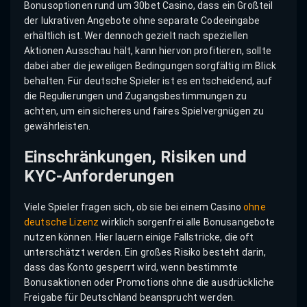
Bonusoptionen rund um 30bet Casino, dass ein Großteil
der lukrativen Angebote ohne separate Codeeingabe
erhältlich ist. Wer dennoch gezielt nach speziellen
Aktionen Ausschau hält, kann hiervon profitieren, sollte
dabei aber die jeweiligen Bedingungen sorgfältig im Blick
behalten. Für deutsche Spieler ist es entscheidend, auf
die Regulierungen und Zugangsbestimmungen zu
achten, um ein sicheres und faires Spielvergnügen zu
gewährleisten.
Einschränkungen, Risiken und
KYC-Anforderungen
Viele Spieler fragen sich, ob sie bei einem Casino
ohne
deutsche Lizenz
wirklich sorgenfrei alle Bonusangebote
nutzen können. Hier lauern einige Fallstricke, die oft
unterschätzt werden. Ein großes Risiko besteht darin,
dass das Konto gesperrt wird, wenn bestimmte
Bonusaktionen oder Promotions ohne die ausdrückliche
Freigabe für Deutschland beansprucht werden.