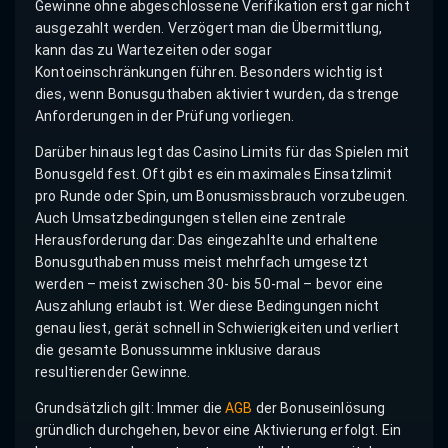
Gewinne ohne abgeschlossene Verifikation erst gar nicht
ausgezahlt werden. Verzögert man die Übermittlung,
kann das zu Wartezeiten oder sogar
Kontoeinschränkungen führen. Besonders wichtig ist
dies, wenn Bonusguthaben aktiviert wurden, da strenge
Anforderungen in der Prüfung vorliegen.
Darüber hinaus legt das Casino Limits für das Spielen mit
Bonusgeld fest. Oft gibt es ein maximales Einsatzlimit
pro Runde oder Spin, um Bonusmissbrauch vorzubeugen.
Auch Umsatzbedingungen stellen eine zentrale
Herausforderung dar: Das eingezahlte und erhaltene
Bonusguthaben muss meist mehrfach umgesetzt
werden – meist zwischen 30- bis 50-mal – bevor eine
Auszahlung erlaubt ist. Wer diese Bedingungen nicht
genau liest, gerät schnell in Schwierigkeiten und verliert
die gesamte Bonussumme inklusive daraus
resultierender Gewinne.
Grundsätzlich gilt: Immer die
AGB
der Bonuseinlösung
gründlich durchgehen, bevor eine Aktivierung erfolgt. Ein