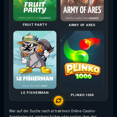
FRUIT PARTY
ARMY OF ARES
LE FISHERMAN
PLINKO 1000
Wer auf der Suche nach attraktiven Online-Casino-
Angeboten ist, stolpert früher oder später über das