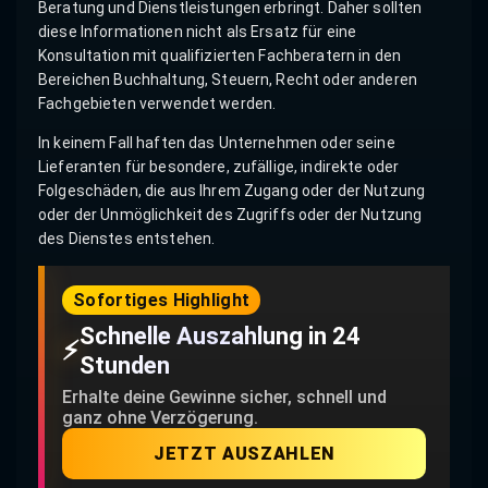
Beratung und Dienstleistungen erbringt. Daher sollten
diese Informationen nicht als Ersatz für eine
Konsultation mit qualifizierten Fachberatern in den
Bereichen Buchhaltung, Steuern, Recht oder anderen
Fachgebieten verwendet werden.
In keinem Fall haften das Unternehmen oder seine
Lieferanten für besondere, zufällige, indirekte oder
Folgeschäden, die aus Ihrem Zugang oder der Nutzung
oder der Unmöglichkeit des Zugriffs oder der Nutzung
des Dienstes entstehen.
Sofortiges Highlight
Schnelle Auszahlung in 24
⚡
Stunden
Erhalte deine Gewinne sicher, schnell und
ganz ohne Verzögerung.
JETZT AUSZAHLEN