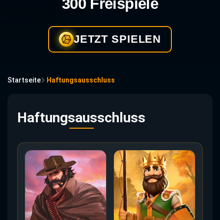
300 Freispiele
JETZT SPIELEN
Startseite
Haftungsausschluss
Haftungsausschluss