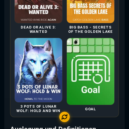
DEAD OR ALIVE 3:
BIG BASS - SECRETS
WANTED
OF THE GOLDEN LAKE
3 POTS OF LUNAR
GOAL
WOLF: HOLD AND WIN