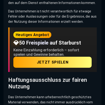
den auf dem Dienst enthaltenen Informationen kommen.
Das Unternehmen ist nicht verantwortlich für etwaige
Fehler oder Auslassungen oder für die Ergebnisse, die aus
der Nutzung dieser Informationen erzielt werden.
Heutiges Angebot
💎
50 Freispiele auf Starburst
Keine Einzahlung erforderlich – sofort
spielen und Gewinne behalten.
JETZT SPIELEN
Haftungsausschluss zur fairen
Nutzung
Das Unternehmen kann urheberrechtlich geschütztes
Material verwenden, das nicht immer ausdrücklich vom