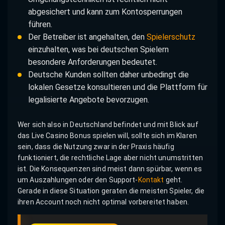
abgesichert und kann zum Kontosperrungen
führen.
Der Betreiber ist angehalten, den
Spielerschutz
einzuhalten, was bei deutschen Spielern
besondere Anforderungen bedeutet.
Deutsche Kunden sollten daher unbedingt die
lokalen Gesetze konsultieren und die Plattform für
legalisierte Angebote bevorzugen.
Wer sich also in Deutschland befindet und mit Blick auf
das Live Casino Bonus spielen will, sollte sich im Klaren
sein, dass die Nutzung zwar in der Praxis häufig
funktioniert, die rechtliche Lage aber nicht unumstritten
ist. Die Konsequenzen sind meist dann spürbar, wenn es
um Auszahlungen oder den Support-
Kontakt
geht.
Gerade in diese Situation geraten die meisten Spieler, die
ihren Account noch nicht optimal vorbereitet haben.