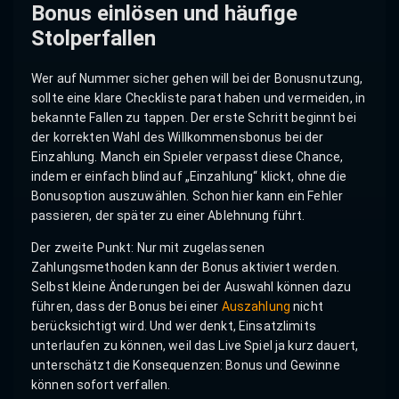
Bonus einlösen und häufige
Stolperfallen
Wer auf Nummer sicher gehen will bei der Bonusnutzung,
sollte eine klare Checkliste parat haben und vermeiden, in
bekannte Fallen zu tappen. Der erste Schritt beginnt bei
der korrekten Wahl des Willkommensbonus bei der
Einzahlung. Manch ein Spieler verpasst diese Chance,
indem er einfach blind auf „Einzahlung“ klickt, ohne die
Bonusoption auszuwählen. Schon hier kann ein Fehler
passieren, der später zu einer Ablehnung führt.
Der zweite Punkt: Nur mit zugelassenen
Zahlungsmethoden kann der Bonus aktiviert werden.
Selbst kleine Änderungen bei der Auswahl können dazu
führen, dass der Bonus bei einer
Auszahlung
nicht
berücksichtigt wird. Und wer denkt, Einsatzlimits
unterlaufen zu können, weil das Live Spiel ja kurz dauert,
unterschätzt die Konsequenzen: Bonus und Gewinne
können sofort verfallen.