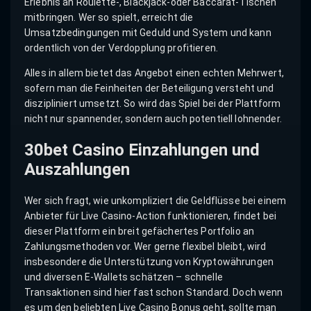
Erlebnis an Roulette-, Blackjack-oder Baccarat-Tischen
mitbringen. Wer so spielt, erreicht die
Umsatzbedingungen mit Geduld und System und kann
ordentlich von der Verdopplung profitieren.
Alles in allem bietet das Angebot einen echten Mehrwert,
sofern man die Feinheiten der Beteiligung versteht und
diszipliniert umsetzt. So wird das Spiel bei der Plattform
nicht nur spannender, sondern auch potentiell lohnender.
30bet Casino Einzahlungen und
Auszahlungen
Wer sich fragt, wie unkompliziert die Geldflüsse bei einem
Anbieter für Live Casino-Action funktionieren, findet bei
dieser Plattform ein breit gefächertes Portfolio an
Zahlungsmethoden vor. Wer gerne flexibel bleibt, wird
insbesondere die Unterstützung von Kryptowährungen
und diversen E-Wallets schätzen – schnelle
Transaktionen sind hier fast schon Standard. Doch wenn
es um den beliebten Live Casino Bonus geht, sollte man