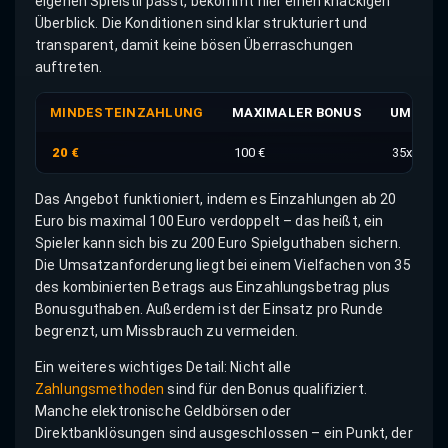
eigenen Spielstil passt, bekommt hier einen knackigen
Überblick. Die Konditionen sind klar strukturiert und
transparent, damit keine bösen Überraschungen
auftreten.
MINDESTEINZAHLUNG
MAXIMALER BONUS
UMSATZ
20 €
100 €
35x (Einz
Das Angebot funktioniert, indem es Einzahlungen ab 20
Euro bis maximal 100 Euro verdoppelt – das heißt, ein
Spieler kann sich bis zu 200 Euro Spielguthaben sichern.
Die Umsatzanforderung liegt bei einem Vielfachen von 35
des kombinierten Betrags aus Einzahlungsbetrag plus
Bonusguthaben. Außerdem ist der Einsatz pro Runde
begrenzt, um Missbrauch zu vermeiden.
Ein weiteres wichtiges Detail: Nicht alle
Zahlungsmethoden
sind für den Bonus qualifiziert.
Manche elektronische Geldbörsen oder
Direktbanklösungen sind ausgeschlossen – ein Punkt, der