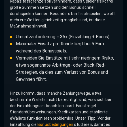
Kapazitätsgrenze soll verhindern, dass Spieler risikofrei
große Summen setzen und den Bonus schnell
durchspielen können. Besonders bei Tischspielen, wo oft
mehrere Wetten gleichzeitig möglich sind, ist diese
Maßnahme sinnvoll.
Umsatzanforderung = 35x (Einzahlung + Bonus).
Maximaler Einsatz pro Runde liegt bei 5 Euro
während des Bonusspiels.
Vermeiden Sie Einsätze mit sehr niedrigem Risiko,
etwa sogenannte Arbitrage- oder Black-Red-
Strategien, da dies zum Verlust von Bonus und
Gewinnen führt.
Hinzu kommt, dass manche Zahlungswege, etwa
bestimmte Wallets, nicht berechtigt sind, was sich bei
der Einzahlungsart beachten lässt. Faustregel:
Standardüberweisungen, Kreditkarten und etablierte
eWallets funktionieren problemlos. Unser Tipp: Vor der
Einzahlung die
Bonusbedingungen
studieren, damit es