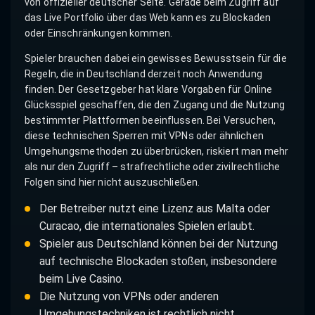
von offizieller deutscher Seite. Gerade beim Zugriff auf
das Live Portfolio über das Web kann es zu Blockaden
oder Einschränkungen kommen.
Spieler brauchen dabei ein gewisses Bewusstsein für die
Regeln, die in Deutschland derzeit noch Anwendung
finden. Der Gesetzgeber hat klare Vorgaben für Online
Glücksspiel geschaffen, die den Zugang und die Nutzung
bestimmter Plattformen beeinflussen. Bei Versuchen,
diese technischen Sperren mit VPNs oder ähnlichen
Umgehungsmethoden zu überbrücken, riskiert man mehr
als nur den Zugriff – strafrechtliche oder zivilrechtliche
Folgen sind hier nicht auszuschließen.
Der Betreiber nutzt eine Lizenz aus Malta oder
Curacao, die internationales Spielen erlaubt.
Spieler aus Deutschland können bei der Nutzung
auf technische Blockaden stoßen, insbesondere
beim Live Casino.
Die Nutzung von VPNs oder anderen
Umgehungstechniken ist rechtlich nicht