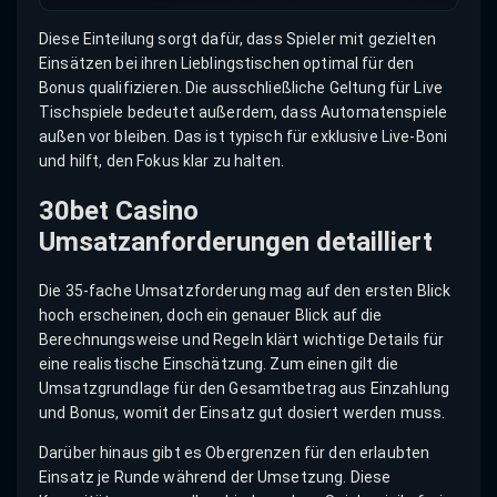
Diese Einteilung sorgt dafür, dass Spieler mit gezielten
Einsätzen bei ihren Lieblingstischen optimal für den
Bonus qualifizieren. Die ausschließliche Geltung für Live
Tischspiele bedeutet außerdem, dass Automatenspiele
außen vor bleiben. Das ist typisch für exklusive Live-Boni
und hilft, den Fokus klar zu halten.
30bet Casino
Umsatzanforderungen detailliert
Die 35-fache Umsatzforderung mag auf den ersten Blick
hoch erscheinen, doch ein genauer Blick auf die
Berechnungsweise und Regeln klärt wichtige Details für
eine realistische Einschätzung. Zum einen gilt die
Umsatzgrundlage für den Gesamtbetrag aus Einzahlung
und Bonus, womit der Einsatz gut dosiert werden muss.
Darüber hinaus gibt es Obergrenzen für den erlaubten
Einsatz je Runde während der Umsetzung. Diese