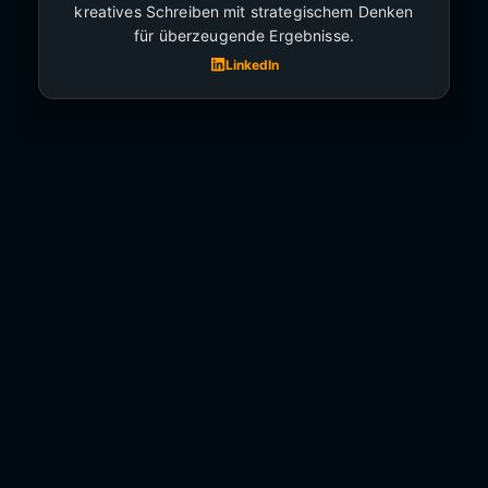
kreatives Schreiben mit strategischem Denken
für überzeugende Ergebnisse.
LinkedIn