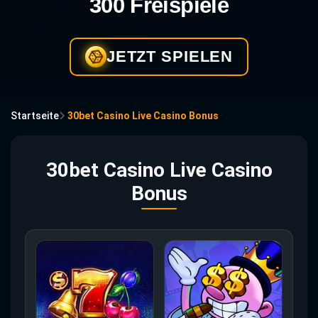
300 Freispiele
JETZT SPIELEN
Startseite
30bet Casino Live Casino Bonus
30bet Casino Live Casino
Bonus