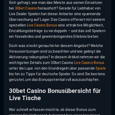
Sich gefragt, wie man das Meiste aus seinen Einsätzen
bei
30bet Casino
herausholt? Gerade für Liebhaber von
Live Dealer Spielen hat dieser Anbieter eine spannende
Überraschung auf Lager. Das Casino offeriert mit seinem
speziellen
Live Casino Bonus
eine attraktive Möglichkeit,
Einzahlungsbeträge zu verdoppeln – und das soll Spielern
ein fesselndes und gewinnbringendes Erlebnis bieten.
Doch was steckt genau hinter diesem Angebot? Welche
Voraussetzungen sind zu beachten und wie gelingt die
Aktivierung reibungslos? In diesem Artikel nehmen wir die
wichtigsten Details zum 30bet Casino
Live Casino
Bonus
unter die Lupe: von den Grundregeln über passende
Spiele
bis hin zu Tipps für deutsche Spieler. So sind Sie bestens
gerüstet, um das Bonuspotential voll auszuschöpfen.
30bet Casino Bonusübersicht für
Live Tische
Wer schnell erfassen möchte, ob dieser Bonus zum