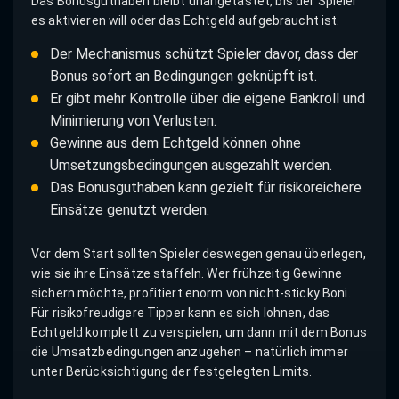
Das Bonusguthaben bleibt unangetastet, bis der Spieler
es aktivieren will oder das Echtgeld aufgebraucht ist.
Der Mechanismus schützt Spieler davor, dass der
Bonus sofort an Bedingungen geknüpft ist.
Er gibt mehr Kontrolle über die eigene Bankroll und
Minimierung von Verlusten.
Gewinne aus dem Echtgeld können ohne
Umsetzungsbedingungen ausgezahlt werden.
Das Bonusguthaben kann gezielt für risikoreichere
Einsätze genutzt werden.
Vor dem Start sollten Spieler deswegen genau überlegen,
wie sie ihre Einsätze staffeln. Wer frühzeitig Gewinne
sichern möchte, profitiert enorm von nicht-sticky Boni.
Für risikofreudigere Tipper kann es sich lohnen, das
Echtgeld komplett zu verspielen, um dann mit dem Bonus
die Umsatzbedingungen anzugehen – natürlich immer
unter Berücksichtigung der festgelegten Limits.