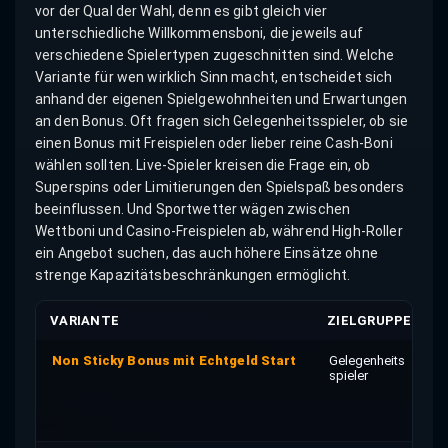
vor der Qual der Wahl, denn es gibt gleich vier
unterschiedliche Willkommensboni, die jeweils auf
verschiedene Spielertypen zugeschnitten sind. Welche
Variante für wen wirklich Sinn macht, entscheidet sich
anhand der eigenen Spielgewohnheiten und Erwartungen
an den Bonus. Oft fragen sich Gelegenheitsspieler, ob sie
einen Bonus mit Freispielen oder lieber reine Cash-Boni
wählen sollten. Live-Spieler kreisen die Frage ein, ob
Superspins oder Limitierungen den Spielspaß besonders
beeinflussen. Und Sportwetter wägen zwischen
Wettboni und Casino-Freispielen ab, während High-Roller
ein Angebot suchen, das auch höhere Einsätze ohne
strenge Kapazitätsbeschränkungen ermöglicht.
VARIANTE
ZIELGRUPPE
Non Sticky Bonus mit Echtgeld Start
Gelegenheits
F
spieler
K
Z