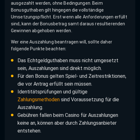
ausgezahlt werden, ohne Bedingungen. Beim
Bonusguthaben gilt hingegen die vollständige
Umsetzungspflicht. Erst wenn alle Anforderungen erfüllt
sind, kann der Bonusbetrag samt daraus resultierenden
Gewinnen abgehoben werden.
Wer eine Auszahlung beantragen will, sollte daher
folgende Punkte beachten:
Das Echtgeldguthaben muss nicht umgesetzt
sein, Auszahlungen sind direkt möglich.
Für den Bonus gelten Spiel- und Zeitrestriktionen,
die vor Antrag erfüllt sein müssen.
Identitätsprüfungen und gültige
Zahlungsmethoden
sind Voraussetzung für die
Auszahlung.
Gebühren fallen beim Casino für Auszahlungen
keine an, können aber durch Zahlungsanbieter
entstehen.