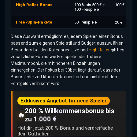
High Roller Bonus
100 % bis 500 € +
100 €
100 Freispiele
Free-Spin-Pakete
50 Freispiele
20 €
Diese Auswahl ermöglicht es jedem Spieler, einen Bonus
passend zum eigenen Spielstil und Budget auszuwählen.
Besonders bei den Kategorien Live und
High Roller
gibt es
zusätzliche Extras wie Freispiele oder höhere
Maximumboni, die mit höheren Einzahlungen
einhergehen. Der Fokus bei 30bet liegt darauf, dass der
Bonus jederzeit klar strukturiert ist und nicht mit dem
Echtgeld vermischt wird.
Exklusives Angebot für neue Spieler
200 % Willkommensbonus bis
🔥
zu 1.000 €
Hol dir jetzt 200 % Bonus und verdreifache
dein Guthaben.