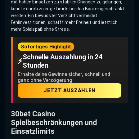
mit hohen Einsätzen zu stabilen Chancen zu gelangen,
könnte durch zu enge Limits bei den Boni eingeschränkt
werden. Ein bewusster Verzicht vermeidet
Fehlinvestitionen, schafft mehr Freiheit und letztlich
mehr Spielspaß ohne Stress.
Sofortiges Highlight
Schnelle Auszahlung in 24
⚡
Stunden
Erhalte deine Gewinne sicher, schnell und
ganz ohne Verzögerung.
JETZT AUSZAHLEN
30bet Casino
Spielbeschränkungen und
Einsatzlimits