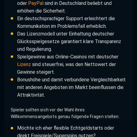
oder
PayPal
sind in Deutschland beliebt und
erhöhen die Sicherheit.
Ein deutschsprachiger Support erleichtert die
Kommunikation im Problemsfall erheblich.
Das Lizenzmodell unter Einhaltung deutscher
Glücksspielgesetze garantiert klare Transparenz
und Regulierung.
Spielgewinne aus Online-Casinos mit deutscher
Lizenz
sind steuerfrei, was den Nettowert der
Gewinne steigert.
Bonushöhe und damit verbundene Vergleichbarkeit
mit anderen Angeboten im Markt beeinflussen die
Attraktivität.
Spieler sollten sich vor der Wahl ihres
Willkommensangebots genau folgende Fragen stellen:
Möchte ich eher flexible Echtgeldstarts oder
direkt Freispiele/Superspins nutzen?