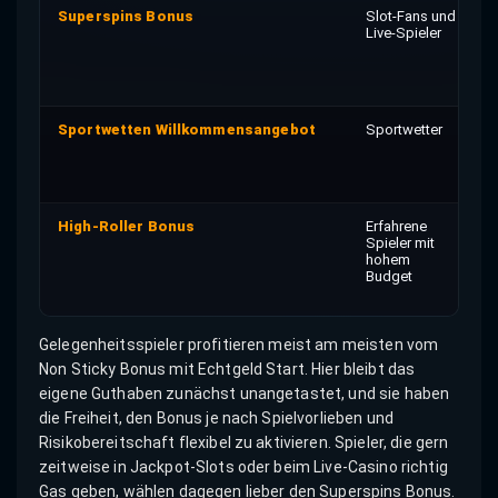
Superspins Bonus
Slot-Fans und
E
Live-Spieler
k
Sportwetten
Willkommensangebot
Sportwetter
B
s
High-Roller Bonus
Erfahrene
Spieler mit
hohem
e
Budget
Gelegenheitsspieler profitieren meist am meisten vom
Non Sticky Bonus mit Echtgeld Start. Hier bleibt das
eigene Guthaben zunächst unangetastet, und sie haben
die Freiheit, den Bonus je nach Spielvorlieben und
Risikobereitschaft flexibel zu aktivieren. Spieler, die gern
zeitweise in Jackpot-Slots oder beim Live-Casino richtig
Gas geben, wählen dagegen lieber den Superspins Bonus.