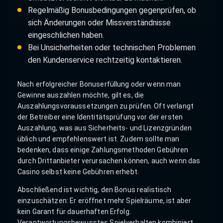
Regelmäßig Bonusbedingungen gegenprüfen, ob
sich Änderungen oder Missverständnisse
eingeschlichen haben.
Bei Unsicherheiten oder technischen Problemen
den Kundenservice rechtzeitig kontaktieren.
Nach erfolgreicher Bonuserfüllung oder wenn man
Gewinne auszahlen möchte, gilt es, die
Auszahlungsvoraussetzungen zu prüfen. Oft verlangt
der Betreiber eine Identitätsprüfung vor der ersten
Auszahlung, was aus Sicherheits- und Lizenzgründen
üblich und empfehlenswert ist. Zudem sollte man
bedenken, dass einige Zahlungsmethoden Gebühren
durch Drittanbieter verursachen können, auch wenn das
Casino selbst keine Gebühren erhebt.
Abschließend ist wichtig, den Bonus realistisch
einzuschätzen: Er eröffnet mehr Spielräume, ist aber
kein Garant für dauerhaften Erfolg.
Verantwortungsbewusstes Spielverhalten kombiniert