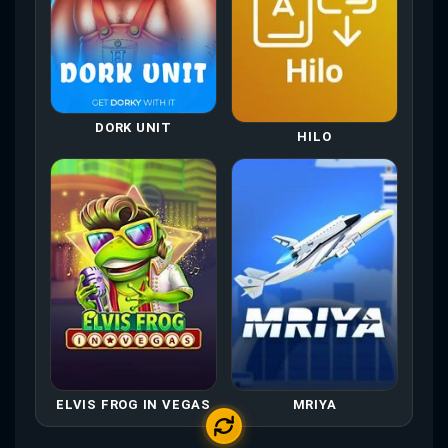
DORK UNIT
HILO
ELVIS FROG IN VEGAS
MRIYA