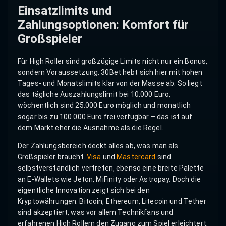
Einsatzlimits und
Zahlungsoptionen: Komfort für
Großspieler
Für High Roller sind großzügige Limits nicht nur ein Bonus,
sondern Voraussetzung. 30Bet hebt sich hier mit hohen
Tages- und Monatslimits klar von der Masse ab. So liegt
das tägliche Auszahlungslimit bei 10.000 Euro,
wöchentlich sind 25.000 Euro möglich und monatlich
sogar bis zu 100.000 Euro frei verfügbar – das ist auf
dem Markt eher die Ausnahme als die Regel.
Der Zahlungsbereich deckt alles ab, was man als
Großspieler braucht.
Visa
und
Mastercard
sind
selbstverständlich vertreten, ebenso eine breite Palette
an E-Wallets wie Jeton, MiFinity oder Astropay. Doch die
eigentliche Innovation zeigt sich bei den
Kryptowährungen: Bitcoin, Ethereum, Litecoin und Tether
sind akzeptiert, was vor allem Technikfans und
erfahrenen High Rollern den Zugang zum Spiel erleichtert.