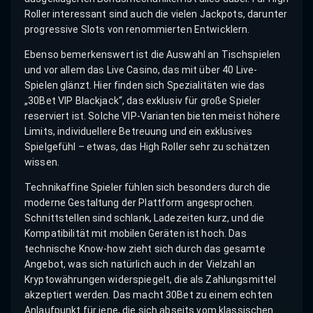
Roller interessant sind auch die vielen Jackpots, darunter
progressive Slots von renommierten Entwicklern.
Ebenso bemerkenswert ist die Auswahl an Tischspielen
und vor allem das Live Casino, das mit über 40 Live-
Spielen glänzt. Hier finden sich Spezialitäten wie das
„30Bet VIP Blackjack“, das exklusiv für große Spieler
reserviert ist. Solche VIP-Varianten bieten meist höhere
Limits, individuellere Betreuung und ein exklusives
Spielgefühl – etwas, das High Roller sehr zu schätzen
wissen.
Technikaffine Spieler fühlen sich besonders durch die
moderne Gestaltung der Plattform angesprochen.
Schnittstellen sind schlank, Ladezeiten kurz, und die
Kompatibilität mit mobilen Geräten ist hoch. Das
technische Know-how zieht sich durch das gesamte
Angebot, was sich natürlich auch in der Vielzahl an
Kryptowährungen widerspiegelt, die als Zahlungsmittel
akzeptiert werden. Das macht 30Bet zu einem echten
Anlaufpunkt für jene, die sich abseits vom klassischen