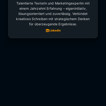
Talentierte Texterin und Marketingexpertin mit
einem Jahrzehnt Erfahrung – eigeninitiativ,
lösungsorientiert und zuverlässig. Verbindet
kreatives Schreiben mit strategischem Denken
für überzeugende Ergebnisse.
LinkedIn