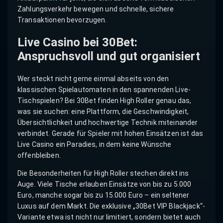
Zahlungsverkehr bewegen und schnelle, sichere
Transaktionen bevorzugen.
Live Casino bei 30Bet:
Anspruchsvoll und gut organisiert
Wer steckt nicht gerne einmal abseits von den
klassischen Spielautomaten in den spannenden Live-
Tischspielen? Bei 30Bet finden High Roller genau das,
was sie suchen: eine Plattform, die Geschwindigkeit,
Übersichtlichkeit und hochwertige Technik miteinander
verbindet. Gerade für Spieler mit hohen Einsätzen ist das
Live Casino ein Paradies, in dem keine Wünsche
offenbleiben.
Die Besonderheiten für High Roller stechen direkt ins
Auge. Viele Tische erlauben Einsätze von bis zu 5.000
Euro, manche sogar bis zu 15.000 Euro – ein seltener
Luxus auf dem Markt. Die exklusive „30Bet VIP Blackjack“-
Variante etwa ist nicht nur limitiert, sondern bietet auch