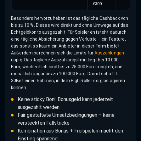
€300
Besonders hervorzuheben ist das tägliche Cashback von
bis zu 10 %. Dieses wird direkt und ohne Umwege auf das
Echtgeldkonto ausgezahlt. Für Spieler entsteht dadurch
eine tägliche Absicherung gegen Verluste – ein Feature,
das sonst so kaum ein Anbieter in dieser Form bietet.
Außerdem berechnen sich die Limits für
Auszahlungen
üppig: Das tägliche Auszahlungslimit liegt bei 10.000
Euro, wöchentlich sind bis zu 25.000 Euro möglich, und
monatlich sogar bis zu 100.000 Euro. Damit schafft
30Bet einen Rahmen, in dem High Roller sorglos agieren
können.
Keine sticky Boni: Bonusgeld kann jederzeit
ausgezahlt werden
Fair gestaltete Umsatzbedingungen – keine
versteckten Fallstricke
Kombination aus Bonus + Freispielen macht den
Einstieg spannend