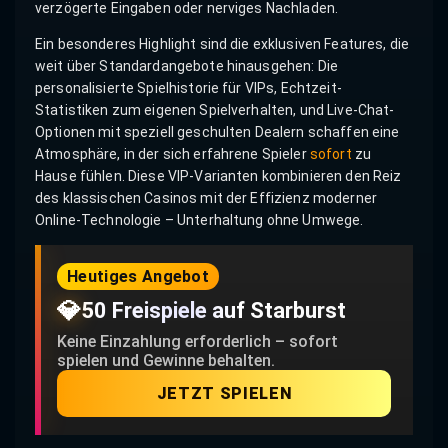
verzögerte Eingaben oder nerviges Nachladen.
Ein besonderes Highlight sind die exklusiven Features, die
weit über Standardangebote hinausgehen: Die
personalisierte Spielhistorie für VIPs, Echtzeit-
Statistiken zum eigenen Spielverhalten, und Live-Chat-
Optionen mit speziell geschulten Dealern schaffen eine
Atmosphäre, in der sich erfahrene Spieler
sofort
zu
Hause fühlen. Diese VIP-Varianten kombinieren den Reiz
des klassischen Casinos mit der Effizienz moderner
Online-Technologie – Unterhaltung ohne Umwege.
Heutiges Angebot
💎
50 Freispiele auf Starburst
Keine Einzahlung erforderlich – sofort
spielen und Gewinne behalten.
JETZT SPIELEN