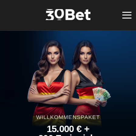
WILLKOMMENSPAKET
15.000 € +