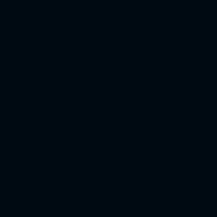
Support