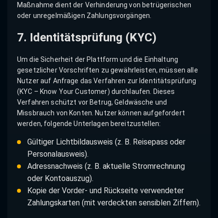
Maßnahme dient der Verhinderung von betrügerischen
oder unregelmäßigen Zahlungsvorgängen.
7. Identitätsprüfung (KYC)
Um die Sicherheit der Plattform und die Einhaltung
gesetzlicher Vorschriften zu gewährleisten, müssen alle
Nutzer auf Anfrage das Verfahren zur Identitätsprüfung
(KYC – Know Your Customer) durchlaufen. Dieses
Verfahren schützt vor Betrug, Geldwäsche und
Missbrauch von Konten. Nutzer können aufgefordert
werden, folgende Unterlagen bereitzustellen:
Gültiger Lichtbildausweis (z. B. Reisepass oder
Personalausweis).
Adressnachweis (z. B. aktuelle Stromrechnung
oder Kontoauszug).
Kopie der Vorder- und Rückseite verwendeter
Zahlungskarten (mit verdeckten sensiblen Ziffern).