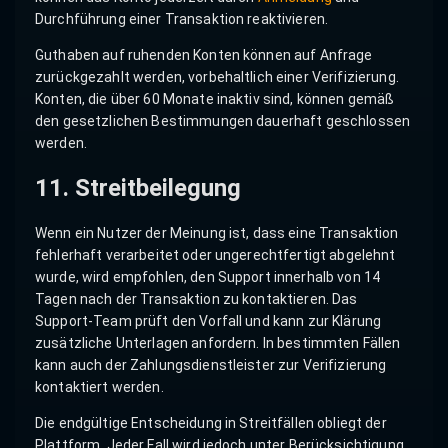
Durchführung einer Transaktion reaktivieren.
Guthaben auf ruhenden Konten können auf Anfrage
zurückgezahlt werden, vorbehaltlich einer Verifizierung.
Konten, die über 60 Monate inaktiv sind, können gemäß
den gesetzlichen Bestimmungen dauerhaft geschlossen
werden.
11. Streitbeilegung
Wenn ein Nutzer der Meinung ist, dass eine Transaktion
fehlerhaft verarbeitet oder ungerechtfertigt abgelehnt
wurde, wird empfohlen, den Support innerhalb von 14
Tagen nach der Transaktion zu kontaktieren. Das
Support-Team prüft den Vorfall und kann zur Klärung
zusätzliche Unterlagen anfordern. In bestimmten Fällen
kann auch der Zahlungsdienstleister zur Verifizierung
kontaktiert werden.
Die endgültige Entscheidung in Streitfällen obliegt der
Plattform. Jeder Fall wird jedoch unter Berücksichtigung