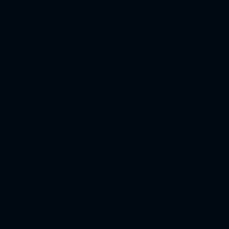
Bitcoin Einzahlung
ZAHLUNGSMETHODEN