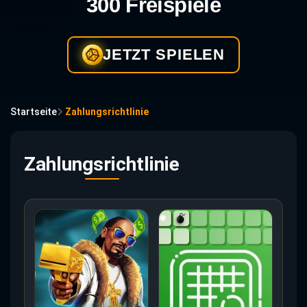
300 Freispiele
JETZT SPIELEN
Startseite
Zahlungsrichtlinie
Zahlungsrichtlinie