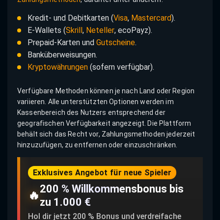
Kredit- und Debitkarten (
Visa
,
Mastercard
).
E-Wallets (
Skrill
,
Neteller
, ecoPayz).
Prepaid-Karten und
Gutscheine
.
Banküberweisungen.
Kryptowährungen
(sofern verfügbar).
Verfügbare Methoden können je nach Land oder Region
variieren. Alle unterstützten Optionen werden im
Kassenbereich des Nutzers entsprechend der
geografischen Verfügbarkeit angezeigt. Die Plattform
behält sich das Recht vor, Zahlungsmethoden jederzeit
hinzuzufügen, zu entfernen oder einzuschränken.
Exklusives Angebot für neue Spieler
200 % Willkommensbonus bis
🔥
zu 1.000 €
Hol dir jetzt 200 % Bonus und verdreifache