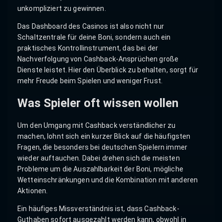
unkompliziert zu gewinnen.
Das Dashboard des Casinos ist also nicht nur
Schaltzentrale für deine Boni, sondern auch ein
praktisches Kontrollinstrument, das bei der
Nachverfolgung von Cashback-Ansprüchen große
Dienste leistet. Hier den Überblick zu behalten, sorgt für
mehr Freude beim Spielen und weniger Frust.
Was Spieler oft wissen wollen
Um den Umgang mit Cashback verständlicher zu
machen, lohnt sich ein kurzer Blick auf die häufigsten
Fragen, die besonders bei deutschen Spielern immer
wieder auftauchen. Dabei drehen sich die meisten
Probleme um die Auszahlbarkeit der Boni, mögliche
Wetteinschränkungen und die Kombination mit anderen
Aktionen.
Ein häufiges Missverständnis ist, dass Cashback-
Guthaben sofort ausgezahlt werden kann, obwohl in