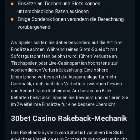
Einsätze an Tischen und Slots können
unterschiedliche Raten auslösen.
Einige Sonderaktionen verändern die Berechnung
vorübergehend.
Als Spieler sollten Sie daher besonders auf die Art Ihrer
Einsätze achten. Während reines Slots-Spiel oft mit
Sofortgutschriften belohnt wird, führen Verluste an
Tischspielen oder Live-Casinopartien höchstens zur
wöchentlichen Verlustrückzahlung. Eine höhere
Einsatzhöhe verbessert die Ausgangslage für mehr
Cashback, doch auch das Verhältnis zwischen Gewinn
und Verlust ist entscheidend. Am besten im Blick
behalten heißt also: Spielen Sie bewusst und notieren Sie
im Zweifel Ihre Einsätze für eine bessere Übersicht.
30bet Casino Rakeback-Mechanik
Das Rakeback-System von 30bet ist vor allem bei Slots
ein echter Vorteil, da es in Echtzeit funktioniert und nicht