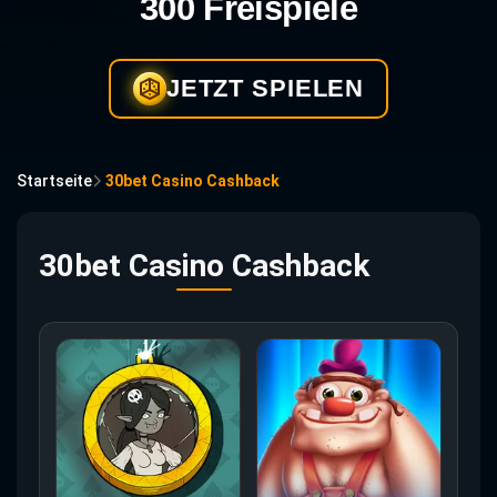
300 Freispiele
JETZT SPIELEN
Startseite
30bet Casino Cashback
30bet Casino Cashback