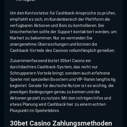
Um den Kontostatus für Cashback-Ansprüche zu prüfen,
empfiehlt es sich, im Kundenbereich der Plattform die
verfügbaren Aktionen und Boni zu kontrollieren. Bei
Unsicherheiten sollte der Support kontaktiert werden, um
Klarheit zu bekommen. Nur so vermeiden Sie
unangenehme Überraschungen und können die
Cashback-Vorteile des Casinos vollumfänglich genießen.
Zusammenfassend bietet 30bet Casino ein
durchdachtes Cashback-System, das nicht nur
Schnupperern Vorteile bringt, sondern auch erfahrene
Spieler mit speziellen Boostern und VIP-Raten langfristig
begleitet. Gerade für deutsche Nutzer ist es wichtig, die
jeweiligen Bedingungen genau zu kennen und die
Aktionen gezielt zu nutzen. Mit den richtigen Infos und
etwas Planung wird Cashback hier zu einem echten
Pluspunkt im Spielerlebnis.
30bet Casino Zahlungsmethoden