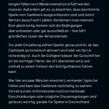
einigen Fällen noch Mindesteinsätze erfüllt werden
müssen. Außerdem gilt es zu beachten, dass bestimmte
Spiele vom Cashback ausgeschlossen sind und somit
Wetten darauf nicht zählen. Kombiniert man mehrere
Boni gleichzeitig, können sich die Bedingungen
überschneiden oder gar ausschließen – hier hilft
gründliches Lesen der Aktionsdetails.
Vor jeder Einzahlung sollten Spieler genau prüfen, ob das
Cashback automatisch aktiviert wird oder ein Opt-in
notwendig ist. Auch die Gültigkeitsdauer der Gutschriften
ist ein wichtiger Faktor, der oft übersehen wird, und
schnell zu einem Verlust des Sichtguthabens führen
kann.
Wer hier ein paar Minuten investiert, vermeidet typische
Fehler und kann das Cashback nachhaltig zu seinem
Vorteil nutzen. Informationen rund um nationale
Einschränkungen oder mögliche Steuerregelungen sind
genauso wichtig, gerade für Spieler in Deutschland.