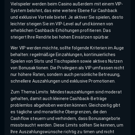
Vielspieler werden beim Casino außerdem mit einem VIP-
System belohnt, das eine weitere Ebene für Cashback
und exklusive Vorteile bietet. Je aktiver Sie spielen, desto
leichter steigen Sie im VIP-Level auf und können von
erheblichen Cashback-Erhöhungen profitieren. Das
steigert Ihre Rendite bei hohen Einsätzen spürbar.
Wer VIP werden möchte, sollte folgende Kriterien im Auge
behalten: regelmäßige Einzahlungen, kontinuierliches
Spielen von Slots und Tischspielen sowie aktives Nutzen
von Bonusaktionen. Die Privilegien als VIP umfassen nicht
nur höhere Raten, sondern auch persönliche Betreuung,
schnellere Auszahlungen und exklusive Promotionen.
Zum Thema Limits: Mindestauszahlungen sind moderat
gehalten, damit auch kleinere Cashback-Beträge
problemlos abgehoben werden können. Gleichzeitig gibt
es tägliche und monatliche Obergrenzen, die den
Cashflow steuern und verhindern, dass Bonusangebote
missbraucht werden. Diese Limits sollten Sie kennen, um
Ihre Auszahlungswünsche richtig zu timen und nicht