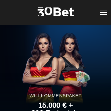
WILLKOMMENSPAKET
15.000 € +