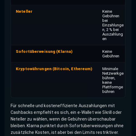
Neteller
Keine
B
Gebühren
bei
Einzahlunge
n, 2 % bei
Auszahlung
en
Sofortüberweisung (
Klarna
)
Keine
B
Gebühren
Kryptowährungen (
Bitcoin
, Ethereum)
Minimale
B
Netzwerkge
bühren,
keine
Plattformge
bühren
Für schnelle und kosteneffiziente Auszahlungen mit
Cashbacks empfiehlt es sich, ein e-Wallet wie Skrill oder
Neteller zu wählen, wenn die Gebühren überschaubar
bleiben. Klarna punktet durch Sofortüberweisungen ohne
zusätzliche Kosten, ist aber bei den Limits restriktiver.