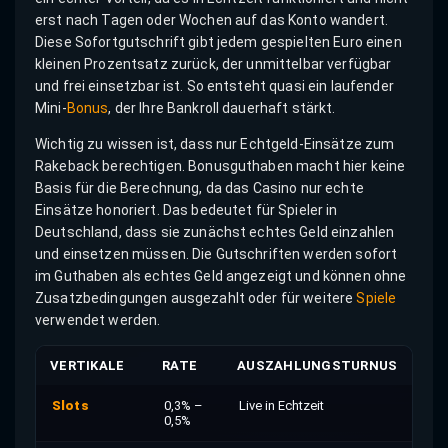
erst nach Tagen oder Wochen auf das Konto wandert.
Diese Sofortgutschrift gibt jedem gespielten Euro einen
kleinen Prozentsatz zurück, der unmittelbar verfügbar
und frei einsetzbar ist. So entsteht quasi ein laufender
Mini-
Bonus
, der Ihre Bankroll dauerhaft stärkt.
Wichtig zu wissen ist, dass nur Echtgeld-Einsätze zum
Rakeback berechtigen. Bonusguthaben macht hier keine
Basis für die Berechnung, da das Casino nur echte
Einsätze honoriert. Das bedeutet für Spieler in
Deutschland, dass sie zunächst echtes Geld einzahlen
und einsetzen müssen. Die Gutschriften werden sofort
im Guthaben als echtes Geld angezeigt und können ohne
Zusatzbedingungen ausgezahlt oder für weitere
Spiele
verwendet werden.
VERTIKALE
RATE
AUSZAHLUNGSTURNUS
Slots
0,3% –
Live in Echtzeit
0,5%