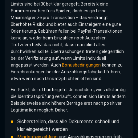
Limits sind bei 30bet klar geregelt: Bereits kleine
Summen reichen fürs Spielen, doch es gibt eine
Maximalgrenze pro Transaktion – das verdrängt
überhöhte Risiko und bietet auch Einsteigern eine gute
Orientierung. Gebühren fallen bei PayPal-Transaktionen
keine an, weder beim Einzahlen noch Auszahlen.
Trotzdem heißt das nicht, dass man blind alles
durchwinken sollte. Überraschungen treten gelegentlich
bei der Verifizierung auf, wenn Limits individuell
angepasst werden. Auch
Bonusbedingungen
können zu
Einschränkungen bei der Auszahlungsfähigkeit führen,
etwa wenn noch Umsatzpflichten offen sind.
Ein Punkt, der oft untergeht: Je nachdem, wie vollständig
die Identitätsprüfung verläuft, können sich Limits ändern.
Beispielsweise sind höhere Beträge erst nach positiver
Legitimation möglich. Daher:
Sicherstellen, dass alle Dokumente schnell und
klar eingereicht werden
Mindesteinzahlung
und Auszahlungsgrenzen früh