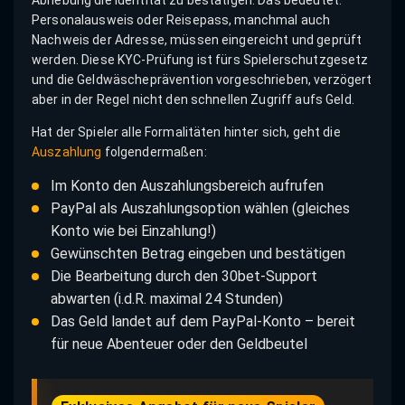
Abhebung die Identität zu bestätigen. Das bedeutet:
Personalausweis oder Reisepass, manchmal auch
Nachweis der Adresse, müssen eingereicht und geprüft
werden. Diese KYC-Prüfung ist fürs Spielerschutzgesetz
und die Geldwäscheprävention vorgeschrieben, verzögert
aber in der Regel nicht den schnellen Zugriff aufs Geld.
Hat der Spieler alle Formalitäten hinter sich, geht die
Auszahlung
folgendermaßen:
Im Konto den Auszahlungsbereich aufrufen
PayPal als Auszahlungsoption wählen (gleiches
Konto wie bei Einzahlung!)
Gewünschten Betrag eingeben und bestätigen
Die Bearbeitung durch den 30bet-Support
abwarten (i.d.R. maximal 24 Stunden)
Das Geld landet auf dem PayPal-Konto – bereit
für neue Abenteuer oder den Geldbeutel