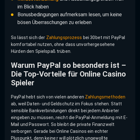
im Blick haben
Bonusbedingungen aufmerksam lesen, um keine
bösen Überraschungen zu erleben
So lässt sich der
Zahlungsprozess
bei 30bet mit PayPal
komfortabel nutzen, ohne dass unvorhergesehene
Hürden den Spielspaß trüben.
Warum PayPal so besonders ist –
Die Top-Vorteile für Online Casino
Spieler
PayPal hebt sich von vielen anderen
Zahlungsmethoden
ab, weil Daten- und Geldschutz im Fokus stehen. Statt
sensible Bankverbindungen direkt bei jedem Anbieter
eingeben zu müssen, reicht die PayPal-Anmeldung mit E-
Mail und Passwort. So bleibt die private Finanzwelt
verborgen. Gerade bei Online Casinos ein echter
Pluspunkt, denn keine:r will plötzlich ungewollte