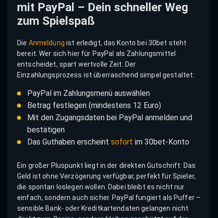
mit PayPal – Dein schneller Weg
zum Spielspaß
Die
Anmeldung
ist erledigt, das Konto bei 30bet steht
bereit. Wer sich hier für PayPal als Zahlungsmittel
entscheidet, spart wertvolle Zeit. Der
Einzahlungsprozess ist überraschend simpel gestaltet:
PayPal im Zahlungsmenü auswählen
Betrag festlegen (mindestens 12 Euro)
Mit den Zugangsdaten bei PayPal anmelden und
bestätigen
Das Guthaben erscheint
sofort
im 30bet-Konto
Ein großer Pluspunkt liegt in der direkten Gutschrift: Das
Geld ist ohne Verzögerung verfügbar, perfekt für Spieler,
die spontan loslegen wollen. Dabei bleibt es nicht nur
einfach, sondern auch sicher. PayPal fungiert als Puffer –
sensible Bank- oder Kreditkartendaten gelangen nicht