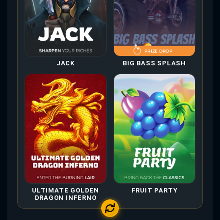
JACK
BIG BASS SPLASH
ULTIMATE GOLDEN
FRUIT PARTY
DRAGON INFERNO