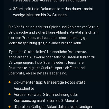
Reisepass plus Adressnachweis hochladen
30bet prüft die Dokumente – das dauert meist
wenige Minuten bis 24 Stunden
Die Verifizierung schützt Spieler und Anbieter vor Betrug,
Geldwäsche und sichert faire Abläufe. PayPal erleichtert
hier den Prozess, weil es schon eine unabhängige
Identitätsprüfung gibt, die 30bet nutzen kann.
Typische Stolperfallen? Unleserliche Dokumente,
abgelaufene Ausweise oder falsche Dateien führen zu
Verzögerungen. Tipp: Scanne oder fotografiere
Dokumente in guter Qualität, spare dir Filter und
überprüfe, ob alle Details lesbar sind.
Dokumententipp: Ganzseitige Fotos statt
Ausschnitte
Adressnachweis: Stromrechnung oder
Kontoauszug nicht älter als 3 Monate
ID prüfen: Gültiges Ablaufdatum, vollständiger