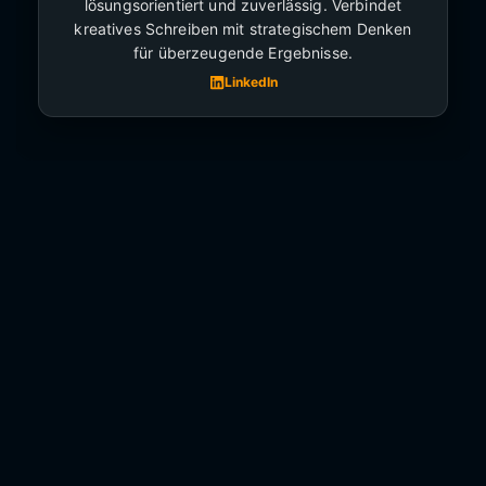
lösungsorientiert und zuverlässig. Verbindet
kreatives Schreiben mit strategischem Denken
für überzeugende Ergebnisse.
LinkedIn