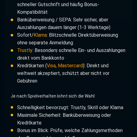
schneller Gutschrift und häufig Bonus-
Kompatibilität
Banküberweisung / SEPA: Sehr sicher, aber
Auszahlungen dauern länger (1-3 Werktage)
Sofort/
Klarna
: Blitzschnelle Direktüberweisung
ohne separate Anmeldung
Trustly
: Besonders schnelle Ein- und Auszahlungen
direkt vom Bankkonto
Kreditkarten (
Visa
,
Mastercard
): Direkt und
weltweit akzeptiert, schützt aber nicht vor
Gebühren
Je nach Spielverhalten lohnt sich die Wahl:
Schnelligkeit bevorzugt: Trustly, Skrill oder Klarna
Maximale Sicherheit: Banküberweisung oder
Kreditkarte
Bonus im Blick: Prüfe, welche Zahlungsmethoden