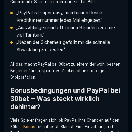
Community-Stimmen untermauern das Bild:
„PayPal ist super easy, man braucht keine
Kreditkartennummer jedes Mal eingeben.“
„Auszahlungen sind oft binnen Stunden da, ohne
viel Tamtam.“
„Neben der Sicherheit gefällt mir die schnelle
Abwicklung am besten.“
All das macht PayPal bei 30bet zu einem der wohl besten
Begleiter für entspanntes Zocken ohne unnötige
Stolperfallen.
Bonusbedingungen und PayPal bei
30bet – Was steckt wirklich
dahinter?
Viele Spieler fragen sich, ob PayPal ihre Chancen auf den
30bet-
Bonus
beeinflusst. Klar ist: Eine Einzahlung mit